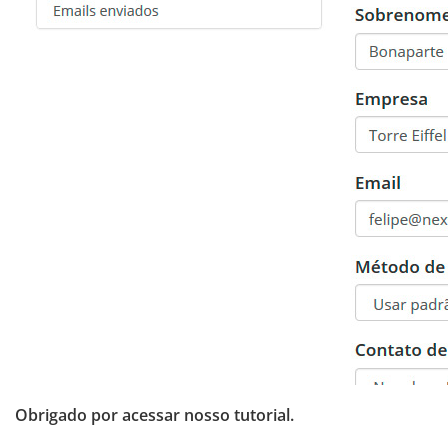
Obrigado por acessar nosso tutorial.