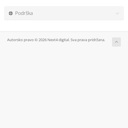
Podrška
Autorsko pravo © 2026 Next4 digital. Sva prava pridržana.