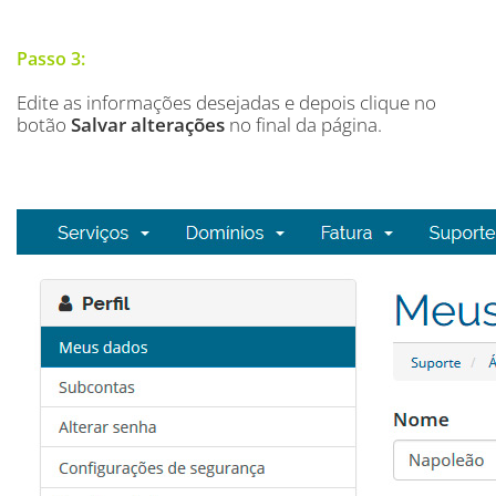
Passo 3:
Edite as informações desejadas e depois clique no
botão
Salvar alterações
no final da página.