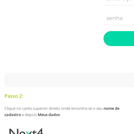
Passo 2:
Clique no canto superior direito onde encontra-se o seu
nome de
cadastro
e depois
Meus dados
.