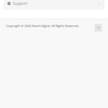
Support
Copyright © 2026 Next4 digital. All Rights Reserved.