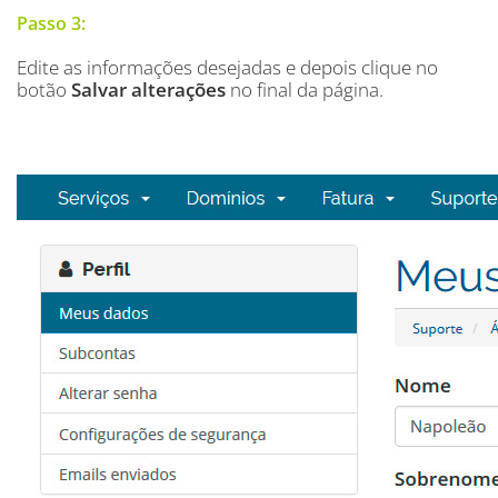
Passo 3:
Edite as informações desejadas e depois clique no
botão
Salvar alterações
no final da página.