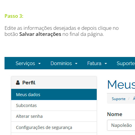
Passo 3:
Edite as informações desejadas e depois clique no
botão
Salvar alterações
no final da página.