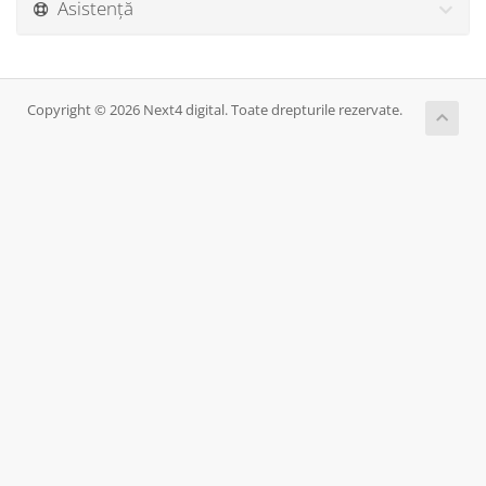
Asistență
Copyright © 2026 Next4 digital. Toate drepturile rezervate.