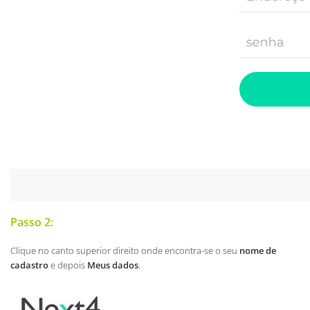
Passo 2:
Clique no canto superior direito onde encontra-se o seu
nome de
cadastro
e depois
Meus dados
.