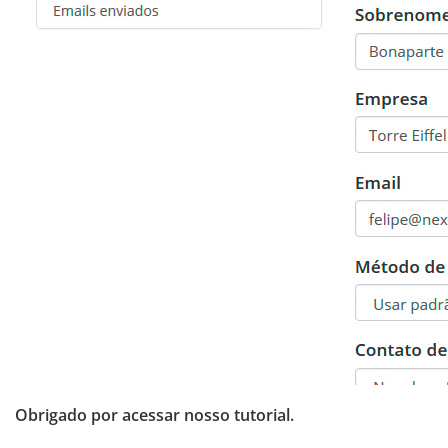
Obrigado por acessar nosso tutorial.