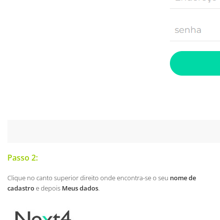
Passo 2:
Clique no canto superior direito onde encontra-se o seu
nome de
cadastro
e depois
Meus dados
.