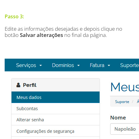
Passo 3:
Edite as informações desejadas e depois clique no
botão
Salvar alterações
no final da página.