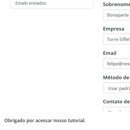
Obrigado por acessar nosso tutorial.