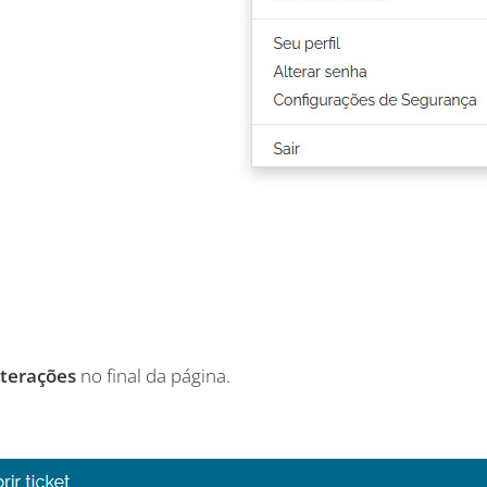
lterações
no final da página.