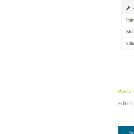
Passo 
Edite 