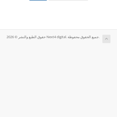
حقوق الطبع والنشر © 2026 Next4 digital. جميع الحقوق محفوظة.