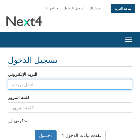
الإشتراك
تسجيل الدخول
العربية
شاهد العربة
تبديل
التنقل
تسجيل الدخول
البريد الإلكتروني
كلمة المرور
تذكرني
فقدت بيانات الدخول ؟