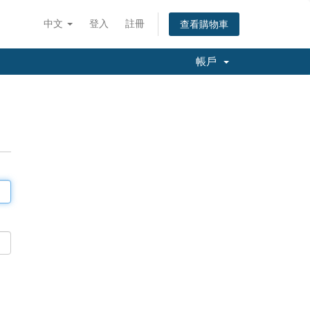
中文
登入
註冊
查看購物車
帳戶