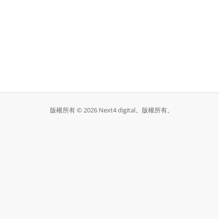
版權所有 © 2026 Next4 digital。版權所有。