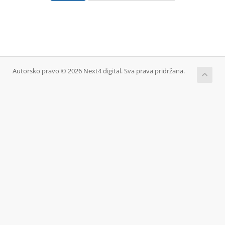
Autorsko pravo © 2026 Next4 digital. Sva prava pridržana.