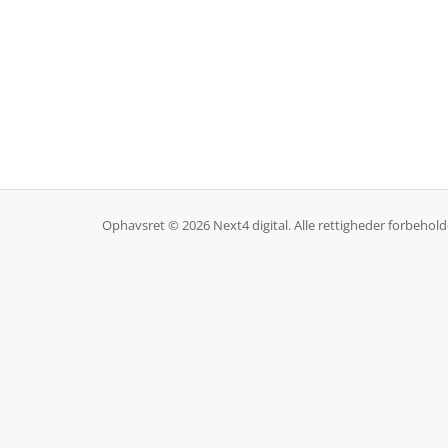
Ophavsret © 2026 Next4 digital. Alle rettigheder forbehold