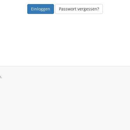
Passwort vergessen?
n.