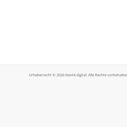
Urheberrecht © 2026 Next4 digital. Alle Rechte vorbehalte