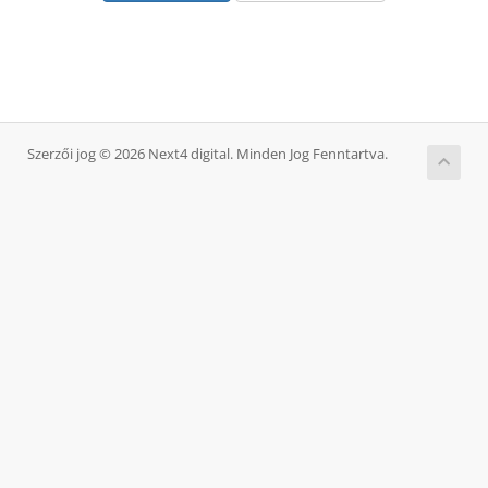
Szerzői jog © 2026 Next4 digital. Minden Jog Fenntartva.