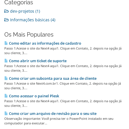
Categorias
dev-projetos (1)
Informações básicas (4)
Os Mais Populares
Como editar as informações de cadastro
Passo 1:Acesse o site da Next4 aqui1. Clique em Contato, 2. depois na opção Já
sou cliente, 3....
Como abrir um ticket de suporte
Passo 1:Acesse o site da Next4 aqui1. Clique em Contato, 2. depois na opção Já
sou cliente, 3....
Como criar um subconta para sua área de cliente
Passo 1:Acesse o site Next4.com.br1. Clique em Contato, 2. depois na opção Já
sou cliente, 3....
Como acessar o painel Plesk
Passo 1:Acesse o site da Next4 aqui1. Clique em Contato, 2. depois na opção Já
sou cliente, 3....
Como criar um arquivo de revisão para o seu site
Observação importante: Você precisa ter o PowerPoint instalado em seu
computador para executar...