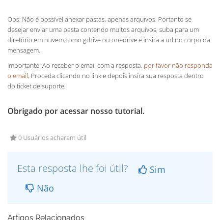
Obs: Não é possível anexar pastas, apenas arquivos. Portanto se
desejar enviar uma pasta contendo muitos arquivos, suba para um
diretório em nuvem como gdrive ou onedrive e insira a url no corpo da
mensagem.
Importante: Ao receber o email com a resposta,
por favor não responda
o email,
Proceda clicando no link e depois insira sua resposta dentro
do ticket de suporte.
Obrigado por acessar nosso tutorial.
0 Usuários acharam útil
Esta resposta lhe foi útil?
Sim
Não
Artigos Relacionados