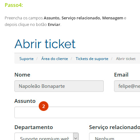
Passo4:
Preencha os campos
Assunto, Serviço relacionado,
Mensagem
e
depois clique no botão
Enviar
.