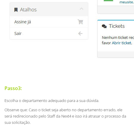
Passo3:
Escolha o departamento adequado para a sua dúvida.
Observe que: Caso o ticket seja aberto no departamento errado, ele
será redirecionado pelo Staff da Next4 e isso irá atrasar o processo da
sua solicitação.