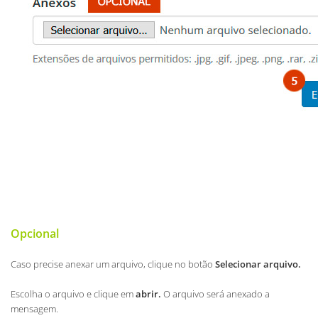
Opcional
Caso precise anexar um arquivo, clique no botão
Selecionar arquivo
.
Escolha o arquivo e clique em
abrir.
O arquivo será anexado a
mensagem.