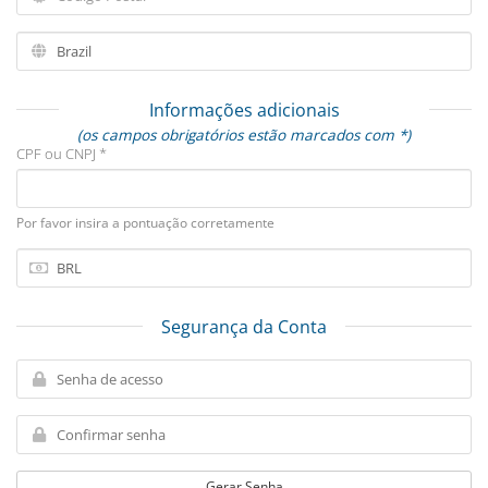
Informações adicionais
(os campos obrigatórios estão marcados com *)
CPF ou CNPJ *
Por favor insira a pontuação corretamente
Segurança da Conta
Gerar Senha