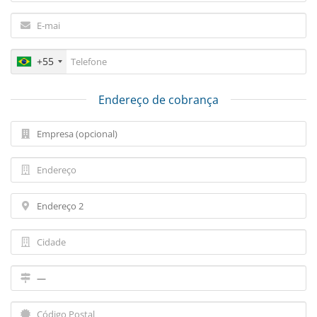
+55
Endereço de cobrança