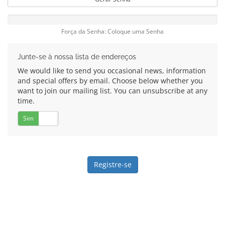
Força da Senha: Coloque uma Senha
Junte-se à nossa lista de endereços
We would like to send you occasional news, information
and special offers by email. Choose below whether you
want to join our mailing list. You can unsubscribe at any
time.
Sim
Não